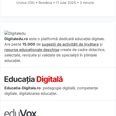
Urzica (Olt) • România
11 iulie 2025
• 3 minute
Digitaledu.ro
este o platformă dedicată educației digitale.
Are peste
15.000
de
sugestii de activități de învățare
și
resurse educaționale deschise
create de cadre didactice,
selectate, revizuite și validate de specialiști în științele
educației.
Educatia-Digitala.ro
: pedagogie digitală, competențe
digitale, digitalizarea educației.