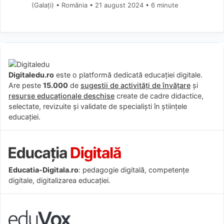
(Galaţi) • România
21 august 2024
• 6 minute
Digitaledu.ro
este o platformă dedicată educației digitale.
Are peste
15.000
de
sugestii de activități de învățare
și
resurse educaționale deschise
create de cadre didactice,
selectate, revizuite și validate de specialiști în științele
educației.
Educatia-Digitala.ro
: pedagogie digitală, competențe
digitale, digitalizarea educației.