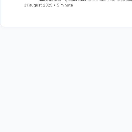
31 august 2025
• 5 minute