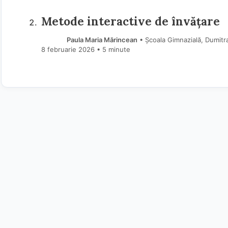
Metode interactive de învățare
Paula Maria Mărincean
• Școala Gimnazială, Dumitr
8 februarie 2026
• 5 minute