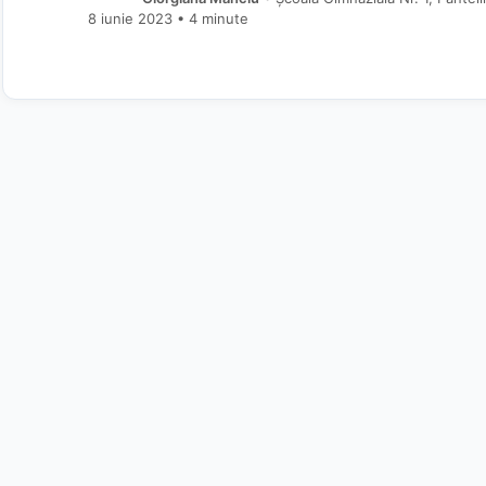
8 iunie 2023
• 4 minute