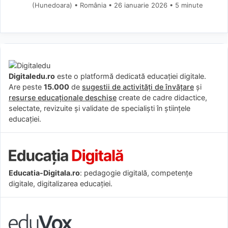
(Hunedoara) • România
26 ianuarie 2026
• 5 minute
Digitaledu.ro
este o platformă dedicată educației digitale.
Are peste
15.000
de
sugestii de activități de învățare
și
resurse educaționale deschise
create de cadre didactice,
selectate, revizuite și validate de specialiști în științele
educației.
Educatia-Digitala.ro
: pedagogie digitală, competențe
digitale, digitalizarea educației.