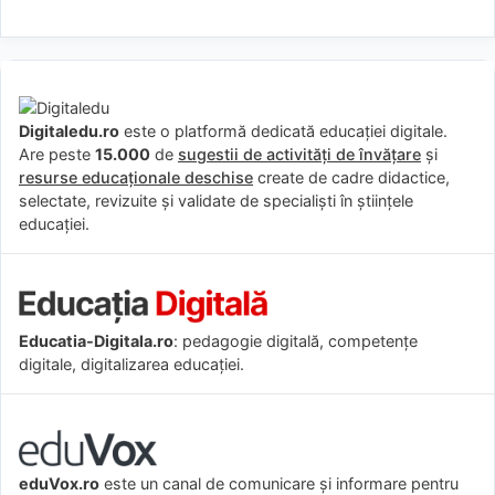
Digitaledu.ro
este o platformă dedicată educației digitale.
Are peste
15.000
de
sugestii de activități de învățare
și
resurse educaționale deschise
create de cadre didactice,
selectate, revizuite și validate de specialiști în științele
educației.
Educatia-Digitala.ro
: pedagogie digitală, competențe
digitale, digitalizarea educației.
eduVox.ro
este un canal de comunicare și informare pentru