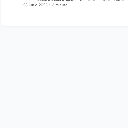
28 iunie 2026
• 3 minute