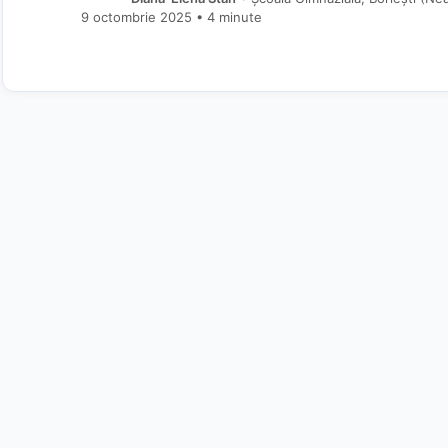
9 octombrie 2025
• 4 minute