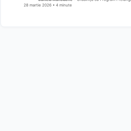
28 martie 2026
• 4 minute