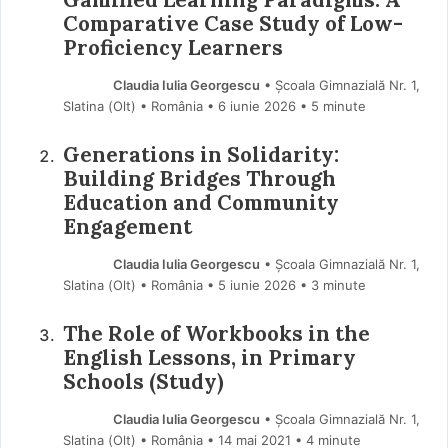
Comparative Case Study of Low-
Proficiency Learners
Claudia Iulia Georgescu
• Școala Gimnazială Nr. 1,
Slatina (Olt) • România
6 iunie 2026
• 5 minute
Generations in Solidarity:
Building Bridges Through
Education and Community
Engagement
Claudia Iulia Georgescu
• Școala Gimnazială Nr. 1,
Slatina (Olt) • România
5 iunie 2026
• 3 minute
The Role of Workbooks in the
English Lessons, in Primary
Schools (Study)
Claudia Iulia Georgescu
• Școala Gimnazială Nr. 1,
Slatina (Olt) • România
14 mai 2021
• 4 minute