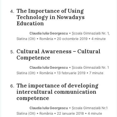
The Importance of Using
Technology in Nowadays
Education
Claudia Iulia Georgescu
• Școala Gimnazială Nr. 1,
Slatina (Olt) • România
20 octombrie 2019
• 4 minute
Cultural Awareness – Cultural
Competence
Claudia Iulia Georgescu
• Școala Gimnazială Nr. 1
Slatina (Olt) • România
13 februarie 2019
• 7 minute
The importance of developing
intercultural communication
competence
Claudia Iulia Georgescu
• Școala Gimnazială Nr.1
Slatina (Olt) • România
22 ianuarie 2018
• 4 minute