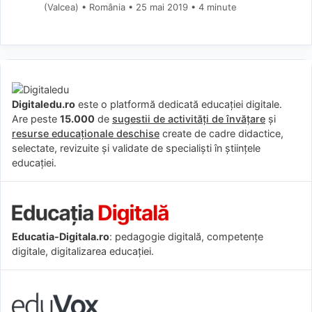
(Valcea) • România
25 mai 2019
• 4 minute
Digitaledu.ro
este o platformă dedicată educației digitale.
Are peste
15.000
de
sugestii de activități de învățare
și
resurse educaționale deschise
create de cadre didactice,
selectate, revizuite și validate de specialiști în științele
educației.
Educatia-Digitala.ro
: pedagogie digitală, competențe
digitale, digitalizarea educației.