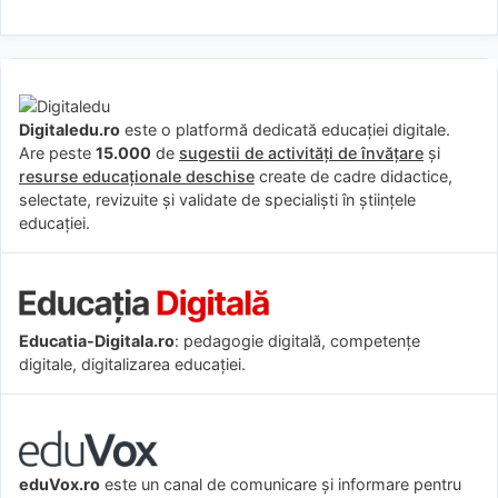
Digitaledu.ro
este o platformă dedicată educației digitale.
Are peste
15.000
de
sugestii de activități de învățare
și
resurse educaționale deschise
create de cadre didactice,
selectate, revizuite și validate de specialiști în științele
educației.
Educatia-Digitala.ro
: pedagogie digitală, competențe
digitale, digitalizarea educației.
eduVox.ro
este un canal de comunicare și informare pentru