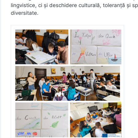
lingvistice, ci și deschidere culturală, toleranță și 
diversitate.