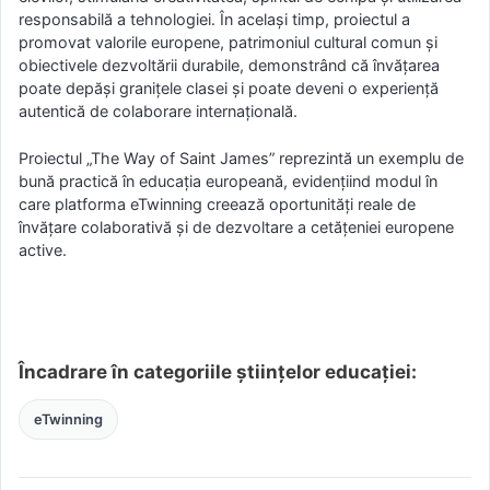
responsabilă a tehnologiei. În același timp, proiectul a
promovat valorile europene, patrimoniul cultural comun și
obiectivele dezvoltării durabile, demonstrând că învățarea
poate depăși granițele clasei și poate deveni o experiență
autentică de colaborare internațională.
Proiectul „The Way of Saint James” reprezintă un exemplu de
bună practică în educația europeană, evidențiind modul în
care platforma eTwinning creează oportunități reale de
învățare colaborativă și de dezvoltare a cetățeniei europene
active.
Încadrare în categoriile științelor educației:
eTwinning