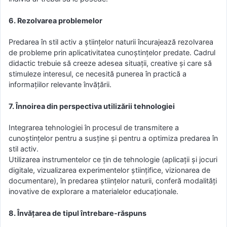
6. Rezolvarea problemelor
Predarea în stil activ a științelor naturii încurajează rezolvarea
de probleme prin aplicativitatea cunoștințelor predate. Cadrul
didactic trebuie să creeze adesea situații, creative și care să
stimuleze interesul, ce necesită punerea în practică a
informațiilor relevante învățării.
7. Înnoirea din perspectiva utilizării tehnologiei
Integrarea tehnologiei în procesul de transmitere a
cunoștințelor pentru a susține și pentru a optimiza predarea în
stil activ.
Utilizarea instrumentelor ce țin de tehnologie (aplicații și jocuri
digitale, vizualizarea experimentelor științifice, vizionarea de
documentare), în predarea științelor naturii, conferă modalități
inovative de explorare a materialelor educaționale.
8. Învățarea de tipul întrebare-răspuns