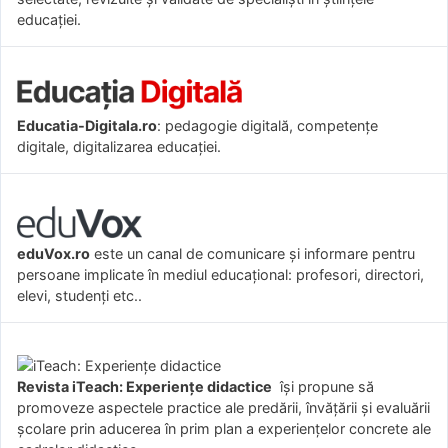
educației.
Educatia-Digitala.ro
: pedagogie digitală, competențe
digitale, digitalizarea educației.
eduVox.ro
este un canal de comunicare și informare pentru
persoane implicate în mediul educațional: profesori, directori,
elevi, studenți etc..
Revista iTeach: Experienţe didactice
îşi propune să
promoveze aspectele practice ale predării, învăţării şi evaluării
şcolare prin aducerea în prim plan a experienţelor concrete ale