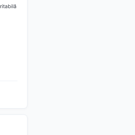
ritabilă