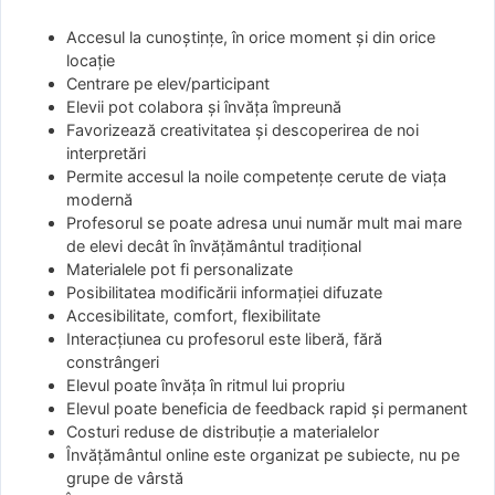
Accesul la cunoștințe, în orice moment și din orice
locație
Centrare pe elev/participant
Elevii pot colabora și învăța împreună
Favorizează creativitatea și descoperirea de noi
interpretări
Permite accesul la noile competențe cerute de viața
modernă
Profesorul se poate adresa unui număr mult mai mare
de elevi decât în învățământul tradițional
Materialele pot fi personalizate
Posibilitatea modificării informației difuzate
Accesibilitate, comfort, flexibilitate
Interacțiunea cu profesorul este liberă, fără
constrângeri
Elevul poate învăța în ritmul lui propriu
Elevul poate beneficia de feedback rapid și permanent
Costuri reduse de distribuție a materialelor
Învățământul online este organizat pe subiecte, nu pe
grupe de vârstă